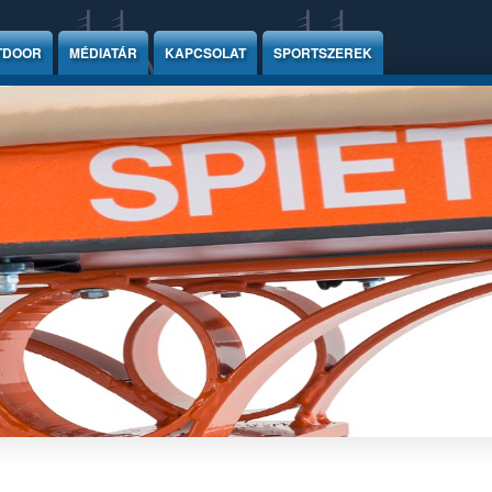
TDOOR
MÉDIATÁR
KAPCSOLAT
SPORTSZEREK